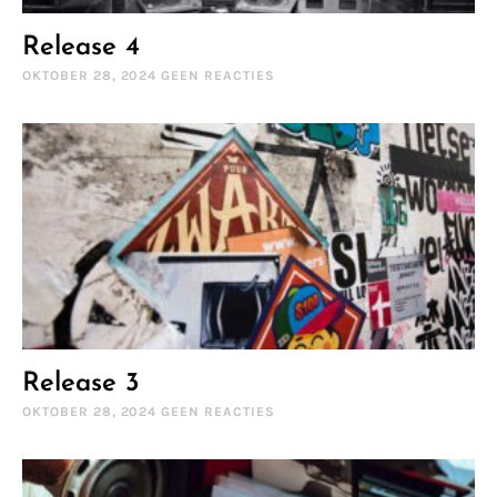
Release 4
OKTOBER 28, 2024
GEEN REACTIES
Release 3
OKTOBER 28, 2024
GEEN REACTIES