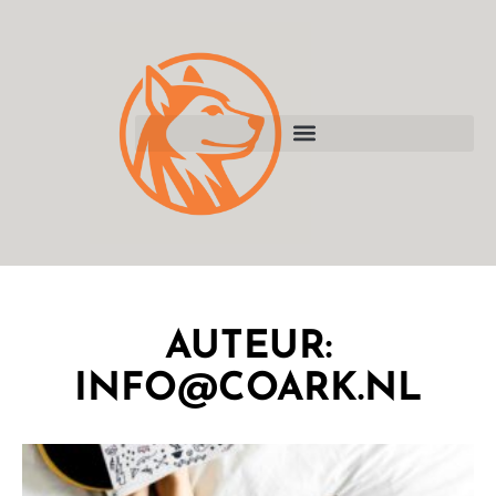
AUTEUR:
INFO@COARK.NL