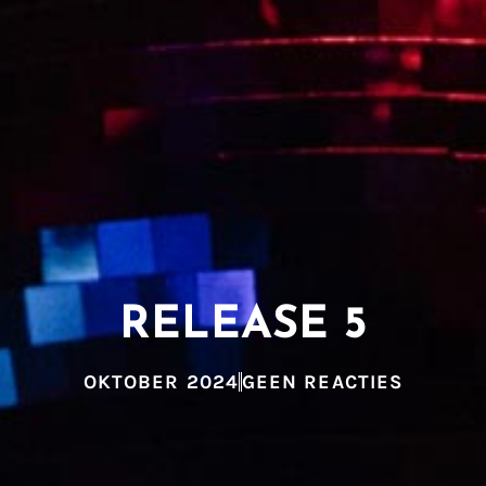
RELEASE 5
OKTOBER 2024
GEEN REACTIES